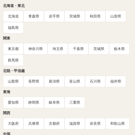
北海道・東北
北海道
青森県
岩手県
宮城県
秋田県
山形県
福島県
関東
東京都
神奈川県
埼玉県
千葉県
茨城県
栃木県
群馬県
北陸・甲信越
山梨県
長野県
新潟県
富山県
石川県
福井県
東海
愛知県
静岡県
岐阜県
三重県
関西
大阪府
兵庫県
京都府
滋賀県
奈良県
和歌山県
中国