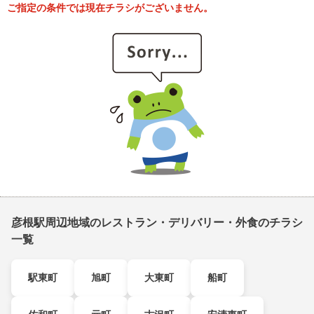
ご指定の条件では現在チラシがございません。
彦根駅周辺地域のレストラン・デリバリー・外食のチラシ
一覧
駅東町
旭町
大東町
船町