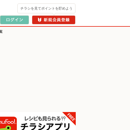
チラシを見てポイントを貯めよう
覧