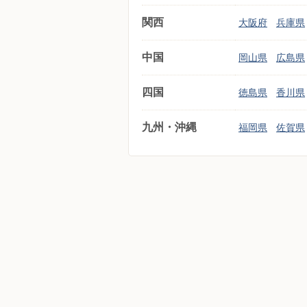
関西
大阪府
兵庫県
中国
岡山県
広島県
四国
徳島県
香川県
九州・沖縄
福岡県
佐賀県