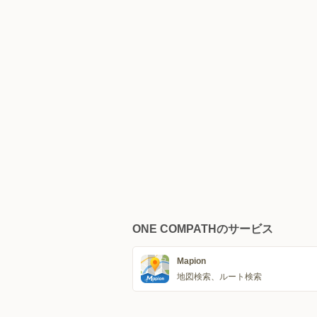
ONE COMPATHのサービス
Mapion
地図検索、ルート検索