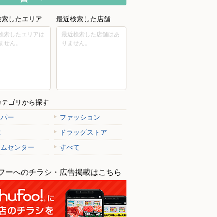
検索したエリア
最近検索した店舗
検索したエリアは
最近検索した店舗はあ
ません。
りません。
カテゴリから探す
ーパー
ファッション
電
ドラッグストア
ームセンター
すべて
フーへのチラシ・広告掲載はこちら