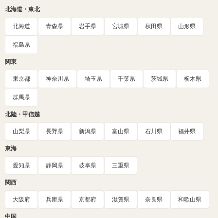
北海道・東北
北海道
青森県
岩手県
宮城県
秋田県
山形県
福島県
関東
東京都
神奈川県
埼玉県
千葉県
茨城県
栃木県
群馬県
北陸・甲信越
山梨県
長野県
新潟県
富山県
石川県
福井県
東海
愛知県
静岡県
岐阜県
三重県
関西
大阪府
兵庫県
京都府
滋賀県
奈良県
和歌山県
中国