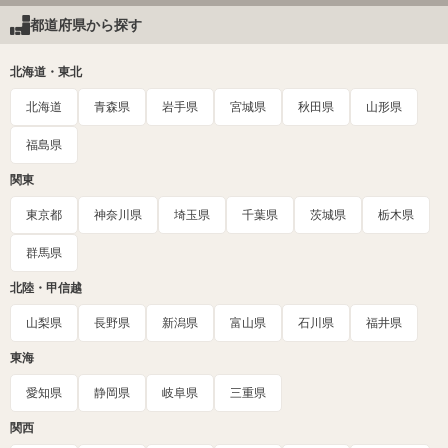
都道府県から探す
北海道・東北
北海道
青森県
岩手県
宮城県
秋田県
山形県
福島県
関東
東京都
神奈川県
埼玉県
千葉県
茨城県
栃木県
群馬県
北陸・甲信越
山梨県
長野県
新潟県
富山県
石川県
福井県
東海
愛知県
静岡県
岐阜県
三重県
関西