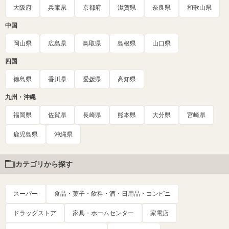
大阪府
兵庫県
京都府
滋賀県
奈良県
和歌山県
中国
岡山県
広島県
鳥取県
島根県
山口県
四国
徳島県
香川県
愛媛県
高知県
九州・沖縄
福岡県
佐賀県
長崎県
熊本県
大分県
宮崎県
鹿児島県
沖縄県
カテゴリから探す
スーパー
食品・菓子・飲料・酒・日用品・コンビニ
ドラッグストア
家具・ホームセンター
家電店