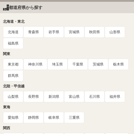
都道府県から探す
北海道・東北
北海道
青森県
岩手県
宮城県
秋田県
山形県
福島県
関東
東京都
神奈川県
埼玉県
千葉県
茨城県
栃木県
群馬県
北陸・甲信越
山梨県
長野県
新潟県
富山県
石川県
福井県
東海
愛知県
静岡県
岐阜県
三重県
関西