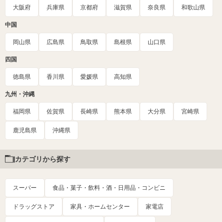
大阪府
兵庫県
京都府
滋賀県
奈良県
和歌山県
中国
岡山県
広島県
鳥取県
島根県
山口県
四国
徳島県
香川県
愛媛県
高知県
九州・沖縄
福岡県
佐賀県
長崎県
熊本県
大分県
宮崎県
鹿児島県
沖縄県
カテゴリから探す
スーパー
食品・菓子・飲料・酒・日用品・コンビニ
ドラッグストア
家具・ホームセンター
家電店