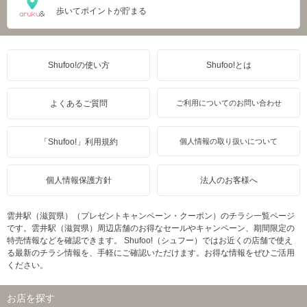
歩いてポイントが貯まる
Shufoo!の使い方
Shufoo!とは
よくあるご質問
ご利用についてのお問い合わせ
「Shufoo!」利用規約
個人情報の取り扱いについて
個人情報保護方針
法人のお客様へ
雲井駅（滋賀県）（プレゼントキャンペーン・クーポン）のチラシ一覧ページ
です。雲井駅（滋賀県）周辺店舗のお得なセールやキャンペーン、期間限定の
特売情報などを確認できます。 Shufoo!（シュフー）ではお近くの店舗で使え
る最新のチラシ情報を、手軽にご確認いただけます。お得な情報をぜひご活用
ください。
お店を探す