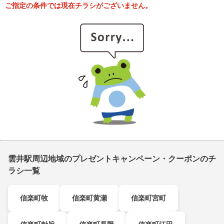
ご指定の条件では現在チラシがございません。
雲井駅周辺地域のプレゼントキャンペーン・クーポンのチ
ラシ一覧
信楽町牧
信楽町黄瀬
信楽町宮町