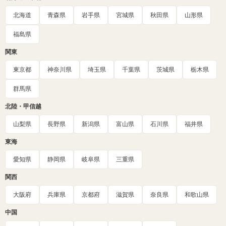
北海道
青森県
岩手県
宮城県
秋田県
山形県
福島県
関東
東京都
神奈川県
埼玉県
千葉県
茨城県
栃木県
群馬県
北陸・甲信越
山梨県
長野県
新潟県
富山県
石川県
福井県
東海
愛知県
静岡県
岐阜県
三重県
関西
大阪府
兵庫県
京都府
滋賀県
奈良県
和歌山県
中国