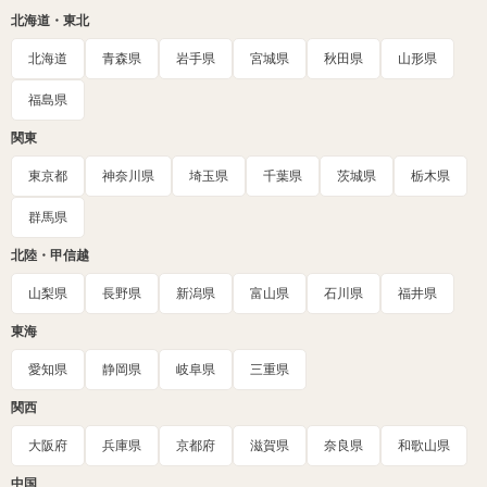
北海道・東北
北海道
青森県
岩手県
宮城県
秋田県
山形県
福島県
関東
東京都
神奈川県
埼玉県
千葉県
茨城県
栃木県
群馬県
北陸・甲信越
山梨県
長野県
新潟県
富山県
石川県
福井県
東海
愛知県
静岡県
岐阜県
三重県
関西
大阪府
兵庫県
京都府
滋賀県
奈良県
和歌山県
中国