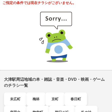
ご指定の条件では現在チラシがございません。
大津駅周辺地域の本・雑誌・音楽・DVD・映画・ゲーム
のチラシ一覧
末広町
梅林
京町
春日町