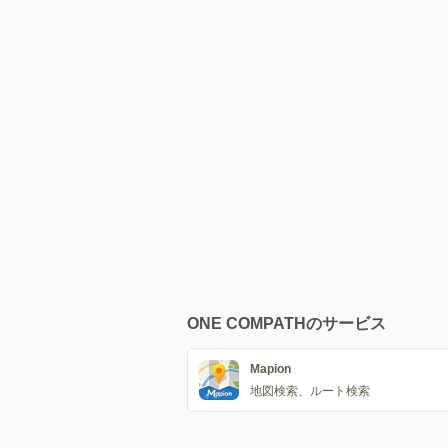
ONE COMPATHのサービス
Mapion
地図検索、ルート検索