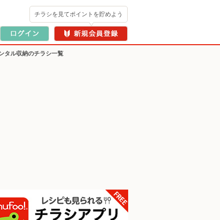
チラシを見てポイントを貯めよう
ンタル収納のチラシ一覧