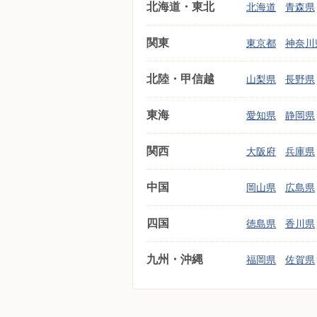
北海道・東北
北海道
青森県
関東
東京都
神奈川
北陸・甲信越
山梨県
長野県
東海
愛知県
静岡県
関西
大阪府
兵庫県
中国
岡山県
広島県
四国
徳島県
香川県
九州・沖縄
福岡県
佐賀県