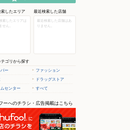
検索したエリア
最近検索した店舗
検索したエリアは
最近検索した店舗はあ
ません。
りません。
カテゴリから探す
ーパー
ファッション
電
ドラッグストア
ームセンター
すべて
フーへのチラシ・広告掲載はこちら