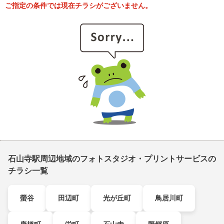
ご指定の条件では現在チラシがございません。
石山寺駅周辺地域のフォトスタジオ・プリントサービスの
チラシ一覧
螢谷
田辺町
光が丘町
鳥居川町