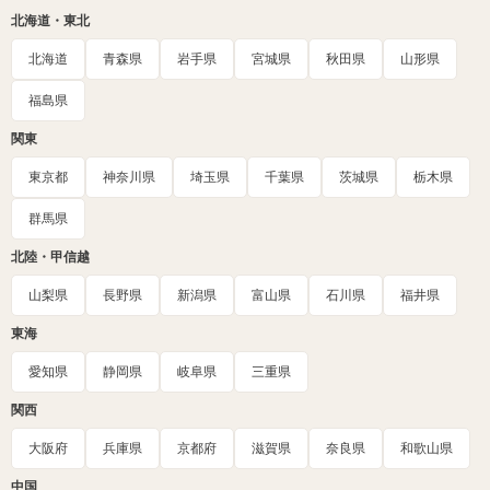
北海道・東北
北海道
青森県
岩手県
宮城県
秋田県
山形県
福島県
関東
東京都
神奈川県
埼玉県
千葉県
茨城県
栃木県
群馬県
北陸・甲信越
山梨県
長野県
新潟県
富山県
石川県
福井県
東海
愛知県
静岡県
岐阜県
三重県
関西
大阪府
兵庫県
京都府
滋賀県
奈良県
和歌山県
中国