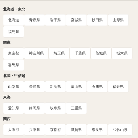
北海道・東北
北海道
青森県
岩手県
宮城県
秋田県
山形県
福島県
関東
東京都
神奈川県
埼玉県
千葉県
茨城県
栃木県
群馬県
北陸・甲信越
山梨県
長野県
新潟県
富山県
石川県
福井県
東海
愛知県
静岡県
岐阜県
三重県
関西
大阪府
兵庫県
京都府
滋賀県
奈良県
和歌山県