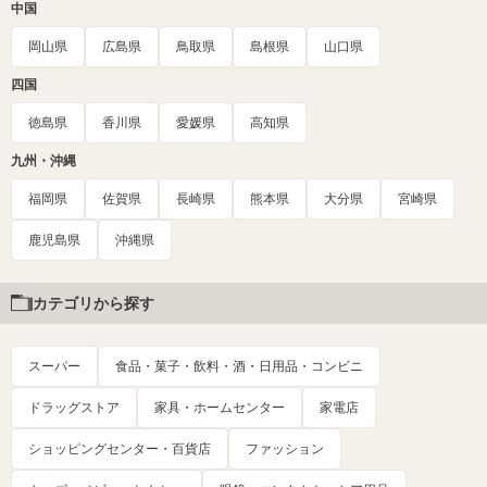
中国
岡山県
広島県
鳥取県
島根県
山口県
四国
徳島県
香川県
愛媛県
高知県
九州・沖縄
福岡県
佐賀県
長崎県
熊本県
大分県
宮崎県
鹿児島県
沖縄県
カテゴリから探す
スーパー
食品・菓子・飲料・酒・日用品・コンビニ
ドラッグストア
家具・ホームセンター
家電店
ショッピングセンター・百貨店
ファッション