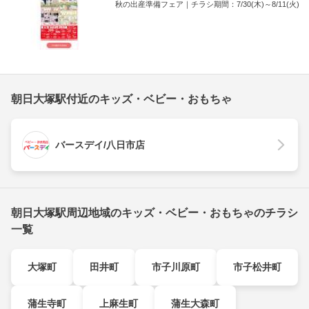
秋の出産準備フェア｜チラシ期間：7/30(木)～8/11(火)
朝日大塚駅付近のキッズ・ベビー・おもちゃ
バースデイ/八日市店
朝日大塚駅周辺地域のキッズ・ベビー・おもちゃのチラシ
一覧
大塚町
田井町
市子川原町
市子松井町
蒲生寺町
上麻生町
蒲生大森町