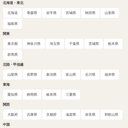
北海道・東北
北海道
青森県
岩手県
宮城県
秋田県
山形県
福島県
関東
東京都
神奈川県
埼玉県
千葉県
茨城県
栃木県
群馬県
北陸・甲信越
山梨県
長野県
新潟県
富山県
石川県
福井県
東海
愛知県
静岡県
岐阜県
三重県
関西
大阪府
兵庫県
京都府
滋賀県
奈良県
和歌山県
中国