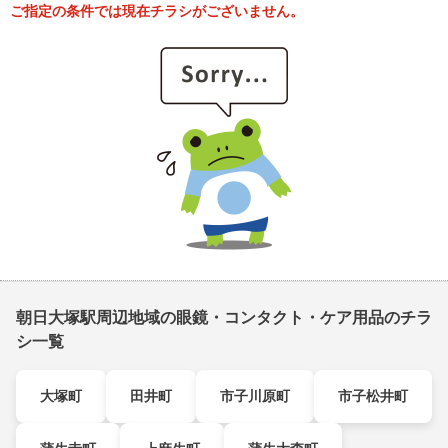
ご指定の条件では現在チラシがございません。
朝日大塚駅周辺地域の眼鏡・コンタクト・ケア用品のチラ
シ一覧
大塚町
田井町
市子川原町
市子松井町