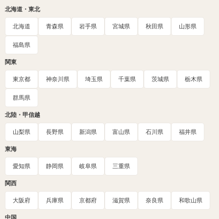
北海道・東北
北海道
青森県
岩手県
宮城県
秋田県
山形県
福島県
関東
東京都
神奈川県
埼玉県
千葉県
茨城県
栃木県
群馬県
北陸・甲信越
山梨県
長野県
新潟県
富山県
石川県
福井県
東海
愛知県
静岡県
岐阜県
三重県
関西
大阪府
兵庫県
京都府
滋賀県
奈良県
和歌山県
中国