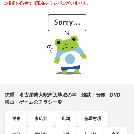
ご指定の条件では現在チラシがございません。
徳重・名古屋芸大駅周辺地域の本・雑誌・音楽・DVD・
映画・ゲームのチラシ一覧
逆巻
東広畑
広畑
徳重村堺