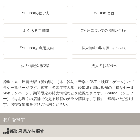
Shufoo!の使い方
Shufoo!とは
よくあるご質問
ご利用についてのお問い合わせ
「Shufoo!」利用規約
個人情報の取り扱いについて
個人情報保護方針
法人のお客様へ
徳重・名古屋芸大駅（愛知県）（本・雑誌・音楽・DVD・映画・ゲーム）のチ
ラシ一覧ページです。徳重・名古屋芸大駅（愛知県）周辺店舗のお得なセール
やキャンペーン、期間限定の特売情報などを確認できます。 Shufoo!（シュフ
ー）ではお近くの店舗で使える最新のチラシ情報を、手軽にご確認いただけま
す。お得な情報をぜひご活用ください。
お店を探す
都道府県から探す