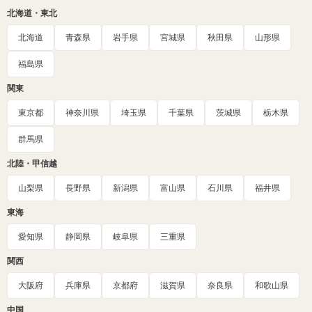
北海道・東北
北海道
青森県
岩手県
宮城県
秋田県
山形県
福島県
関東
東京都
神奈川県
埼玉県
千葉県
茨城県
栃木県
群馬県
北陸・甲信越
山梨県
長野県
新潟県
富山県
石川県
福井県
東海
愛知県
静岡県
岐阜県
三重県
関西
大阪府
兵庫県
京都府
滋賀県
奈良県
和歌山県
中国