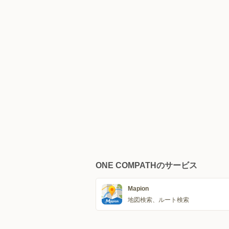
ONE COMPATHのサービス
Mapion
地図検索、ルート検索