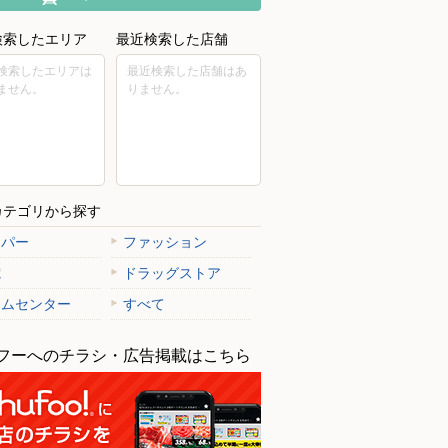
検索したエリア
最近検索した店舗
検索したエリアは
最近検索した店舗はあ
ません。
りません。
カテゴリから探す
ーパー
ファッション
電
ドラッグストア
ームセンター
すべて
フーへのチラシ・広告掲載はこちら