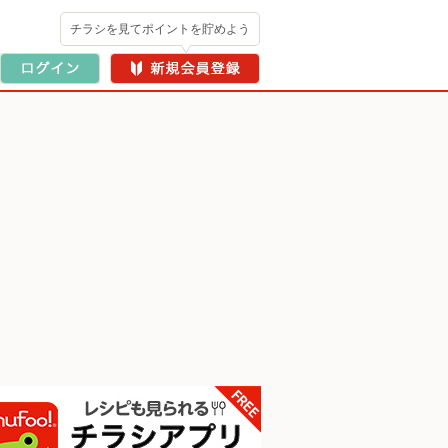
チラシを見てポイントを貯めよう