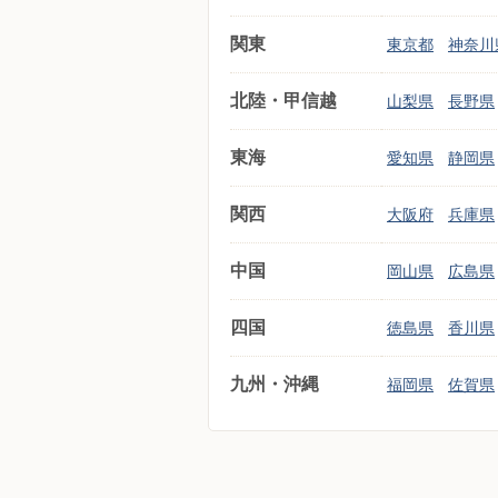
関東
東京都
神奈川
北陸・甲信越
山梨県
長野県
東海
愛知県
静岡県
関西
大阪府
兵庫県
中国
岡山県
広島県
四国
徳島県
香川県
九州・沖縄
福岡県
佐賀県