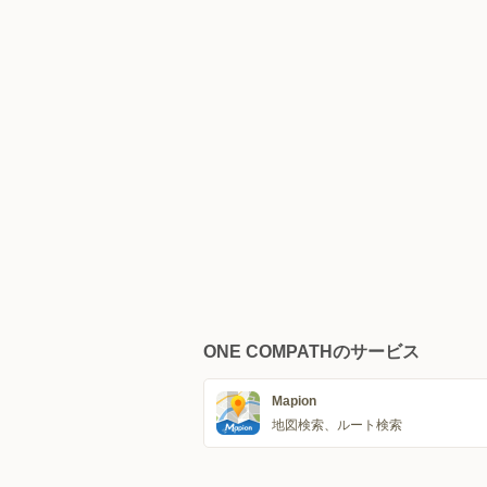
ONE COMPATHのサービス
Mapion
地図検索、ルート検索