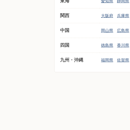
東海
愛知県
静岡県
関西
大阪府
兵庫県
中国
岡山県
広島県
四国
徳島県
香川県
九州・沖縄
福岡県
佐賀県