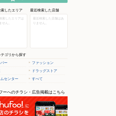
検索したエリア
最近検索した店舗
検索したエリアは
最近検索した店舗はあ
ません。
りません。
カテゴリから探す
ーパー
ファッション
電
ドラッグストア
ームセンター
すべて
フーへのチラシ・広告掲載はこちら