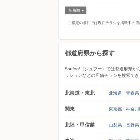
新着順
ご指定の条件では現在チラシを掲載中の店
都道府県から探す
Shufoo!（シュフー）では都道府
ッションなどの店舗チラシを検索でき
北海道・東北
北海道
青森県
関東
東京都
神奈川
北陸・甲信越
山梨県
長野県