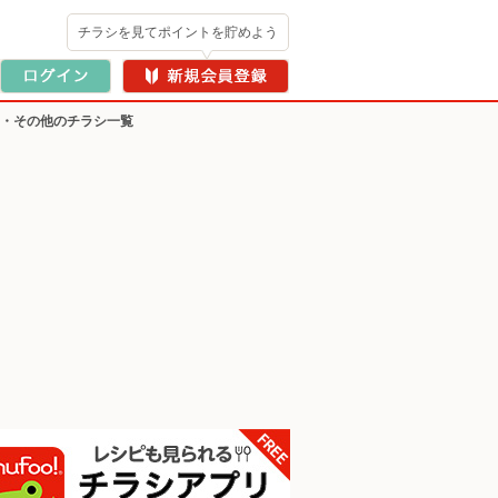
チラシを見てポイントを貯めよう
ー・その他のチラシ一覧