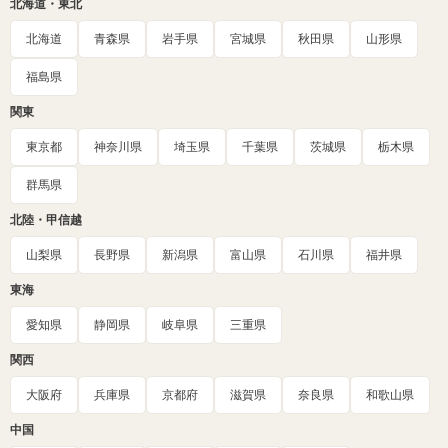
北海道・東北
北海道
青森県
岩手県
宮城県
秋田県
山形県
福島県
関東
東京都
神奈川県
埼玉県
千葉県
茨城県
栃木県
群馬県
北陸・甲信越
山梨県
長野県
新潟県
富山県
石川県
福井県
東海
愛知県
静岡県
岐阜県
三重県
関西
大阪府
兵庫県
京都府
滋賀県
奈良県
和歌山県
中国