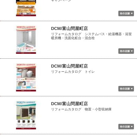
キャンペーン
DCM/富山問屋町店
リフォームカタログ システムバス・給湯機器・浴室
暖房機・洗面化粧台・混合栓
DCM/富山問屋町店
リフォームカタログ トイレ
DCM/富山問屋町店
リフォームカタログ 物置・小型収納庫