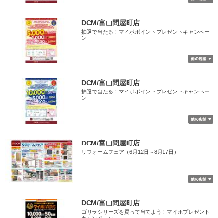
DCM/富山問屋町店
抽選で当たる！マイボポイントプレゼントキャンペー
ン
DCM/富山問屋町店
抽選で当たる！マイボポイントプレゼントキャンペー
ン
DCM/富山問屋町店
リフォームフェア（6月12日～8月17日）
DCM/富山問屋町店
ゴリラシリーズを買って当てよう！マイボプレゼント