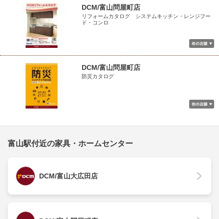
DCM/富山問屋町店
リフォームカタログ システムキッチン・レンジフー
ド・コンロ
DCM/富山問屋町店
防災カタログ
富山駅付近の家具・ホームセンター
DCM/富山大広田店