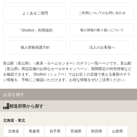
よくあるご質問
ご利用についてのお問い合わせ
「Shufoo!」利用規約
個人情報の取り扱いについて
個人情報保護方針
法人のお客様へ
富山駅（富山県）（家具・ホームセンター）のチラシ一覧ページです。富山駅
（富山県）周辺店舗のお得なセールやキャンペーン、期間限定の特売情報など
を確認できます。 Shufoo!（シュフー）ではお近くの店舗で使える最新のチラ
シ情報を、手軽にご確認いただけます。お得な情報をぜひご活用ください。
お店を探す
都道府県から探す
北海道・東北
北海道
青森県
岩手県
宮城県
秋田県
山形県