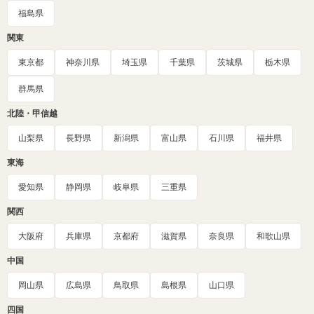
福島県
関東
東京都
神奈川県
埼玉県
千葉県
茨城県
栃木県
群馬県
北陸・甲信越
山梨県
長野県
新潟県
富山県
石川県
福井県
東海
愛知県
静岡県
岐阜県
三重県
関西
大阪府
兵庫県
京都府
滋賀県
奈良県
和歌山県
中国
岡山県
広島県
鳥取県
島根県
山口県
四国