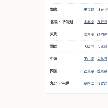
関東
東京都
神奈川
北陸・甲信越
山梨県
長野県
東海
愛知県
静岡県
関西
大阪府
兵庫県
中国
岡山県
広島県
四国
徳島県
香川県
九州・沖縄
福岡県
佐賀県