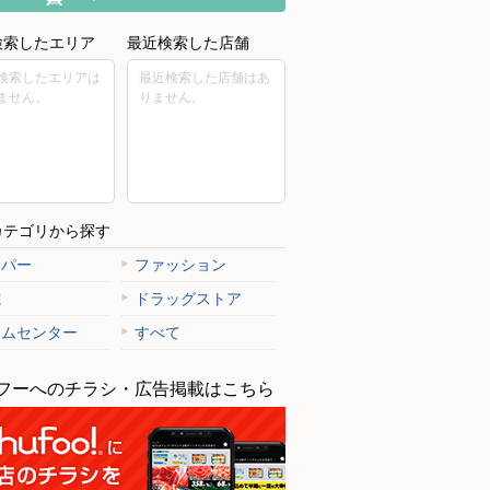
検索したエリア
最近検索した店舗
検索したエリアは
最近検索した店舗はあ
ません。
りません。
カテゴリから探す
ーパー
ファッション
電
ドラッグストア
ームセンター
すべて
フーへのチラシ・広告掲載はこちら