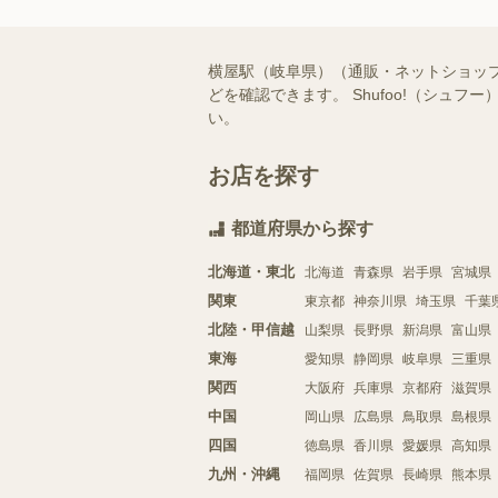
横屋駅（岐阜県）（通販・ネットショッ
どを確認できます。 Shufoo!（シ
い。
お店を探す
都道府県から探す
北海道・東北
北海道
青森県
岩手県
宮城県
関東
東京都
神奈川県
埼玉県
千葉
北陸・甲信越
山梨県
長野県
新潟県
富山県
東海
愛知県
静岡県
岐阜県
三重県
関西
大阪府
兵庫県
京都府
滋賀県
中国
岡山県
広島県
鳥取県
島根県
四国
徳島県
香川県
愛媛県
高知県
九州・沖縄
福岡県
佐賀県
長崎県
熊本県