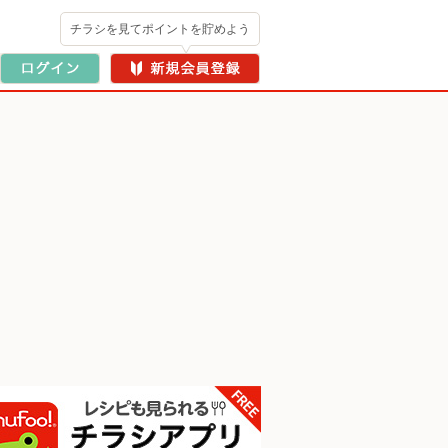
チラシを見てポイントを貯めよう