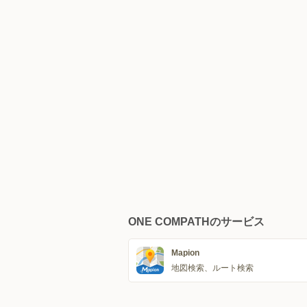
ONE COMPATHのサービス
Mapion
地図検索、ルート検索