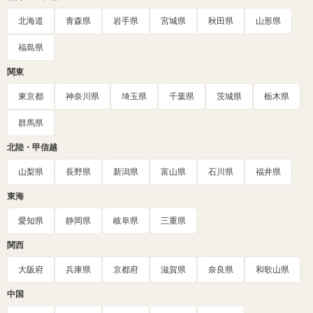
北海道
青森県
岩手県
宮城県
秋田県
山形県
福島県
関東
東京都
神奈川県
埼玉県
千葉県
茨城県
栃木県
群馬県
北陸・甲信越
山梨県
長野県
新潟県
富山県
石川県
福井県
東海
愛知県
静岡県
岐阜県
三重県
関西
大阪府
兵庫県
京都府
滋賀県
奈良県
和歌山県
中国