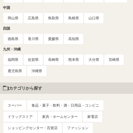
中国
岡山県
広島県
鳥取県
島根県
山口県
四国
徳島県
香川県
愛媛県
高知県
九州・沖縄
福岡県
佐賀県
長崎県
熊本県
大分県
宮崎県
鹿児島県
沖縄県
カテゴリから探す
スーパー
食品・菓子・飲料・酒・日用品・コンビニ
ドラッグストア
家具・ホームセンター
家電店
ショッピングセンター・百貨店
ファッション