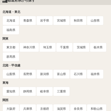
都道府県から探す
北海道・東北
北海道
青森県
岩手県
宮城県
秋田県
山形県
福島県
関東
東京都
神奈川県
埼玉県
千葉県
茨城県
栃木県
群馬県
北陸・甲信越
山梨県
長野県
新潟県
富山県
石川県
福井県
東海
愛知県
静岡県
岐阜県
三重県
関西
大阪府
兵庫県
京都府
滋賀県
奈良県
和歌山県