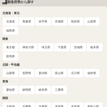
都道府県から探す
北海道・東北
北海道
青森県
岩手県
宮城県
秋田県
山形県
福島県
関東
東京都
神奈川県
埼玉県
千葉県
茨城県
栃木県
群馬県
北陸・甲信越
山梨県
長野県
新潟県
富山県
石川県
福井県
東海
愛知県
静岡県
岐阜県
三重県
関西
大阪府
兵庫県
京都府
滋賀県
奈良県
和歌山県