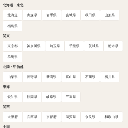
北海道・東北
北海道
青森県
岩手県
宮城県
秋田県
山形県
福島県
関東
東京都
神奈川県
埼玉県
千葉県
茨城県
栃木県
群馬県
北陸・甲信越
山梨県
長野県
新潟県
富山県
石川県
福井県
東海
愛知県
静岡県
岐阜県
三重県
関西
大阪府
兵庫県
京都府
滋賀県
奈良県
和歌山県
中国