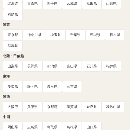
北海道
青森県
岩手県
宮城県
秋田県
山形県
福島県
関東
東京都
神奈川県
埼玉県
千葉県
茨城県
栃木県
群馬県
北陸・甲信越
山梨県
長野県
新潟県
富山県
石川県
福井県
東海
愛知県
静岡県
岐阜県
三重県
関西
大阪府
兵庫県
京都府
滋賀県
奈良県
和歌山県
中国
岡山県
広島県
鳥取県
島根県
山口県