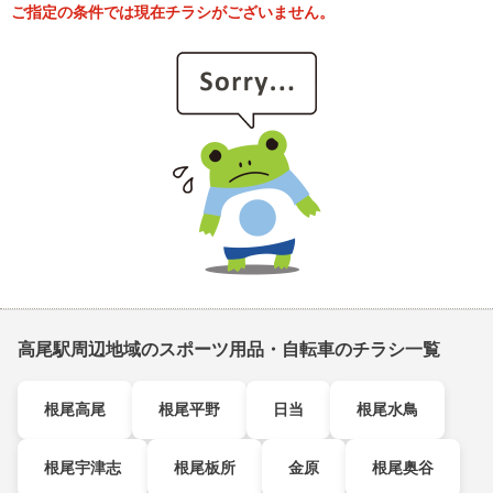
ご指定の条件では現在チラシがございません。
高尾駅周辺地域のスポーツ用品・自転車のチラシ一覧
根尾高尾
根尾平野
日当
根尾水鳥
根尾宇津志
根尾板所
金原
根尾奥谷