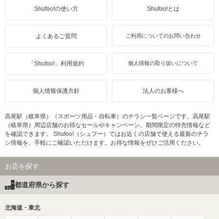
Shufoo!の使い方
Shufoo!とは
よくあるご質問
ご利用についてのお問い合わせ
「Shufoo!」利用規約
個人情報の取り扱いについて
個人情報保護方針
法人のお客様へ
高尾駅（岐阜県）（スポーツ用品・自転車）のチラシ一覧ページです。高尾駅
（岐阜県）周辺店舗のお得なセールやキャンペーン、期間限定の特売情報など
を確認できます。 Shufoo!（シュフー）ではお近くの店舗で使える最新のチラ
シ情報を、手軽にご確認いただけます。お得な情報をぜひご活用ください。
お店を探す
都道府県から探す
北海道・東北