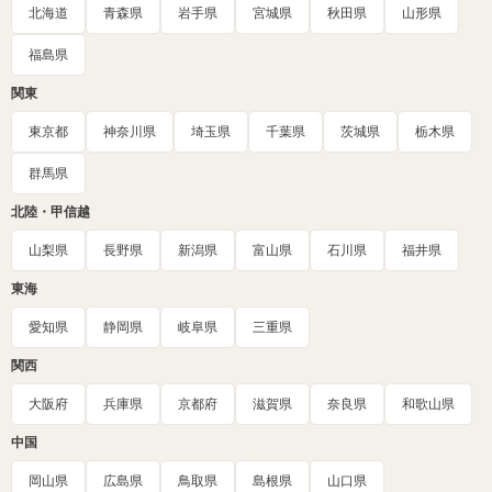
北海道
青森県
岩手県
宮城県
秋田県
山形県
福島県
関東
東京都
神奈川県
埼玉県
千葉県
茨城県
栃木県
群馬県
北陸・甲信越
山梨県
長野県
新潟県
富山県
石川県
福井県
東海
愛知県
静岡県
岐阜県
三重県
関西
大阪府
兵庫県
京都府
滋賀県
奈良県
和歌山県
中国
岡山県
広島県
鳥取県
島根県
山口県