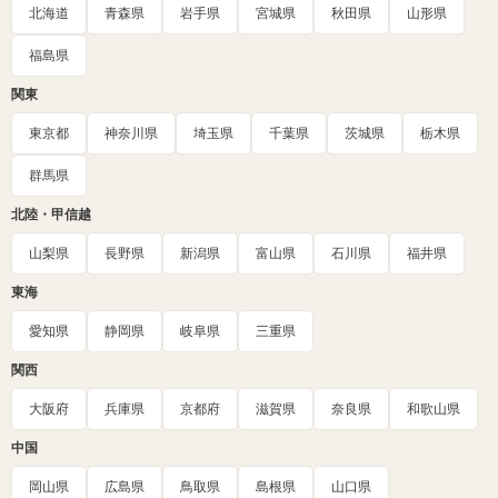
北海道
青森県
岩手県
宮城県
秋田県
山形県
福島県
関東
東京都
神奈川県
埼玉県
千葉県
茨城県
栃木県
群馬県
北陸・甲信越
山梨県
長野県
新潟県
富山県
石川県
福井県
東海
愛知県
静岡県
岐阜県
三重県
関西
大阪府
兵庫県
京都府
滋賀県
奈良県
和歌山県
中国
岡山県
広島県
鳥取県
島根県
山口県