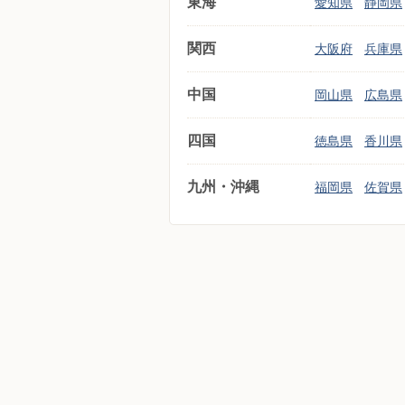
東海
愛知県
静岡県
関西
大阪府
兵庫県
中国
岡山県
広島県
四国
徳島県
香川県
九州・沖縄
福岡県
佐賀県