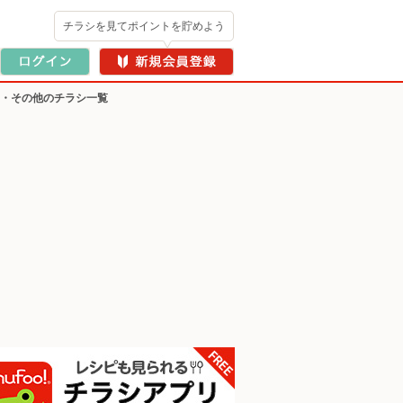
チラシを見てポイントを貯めよう
ー・その他のチラシ一覧