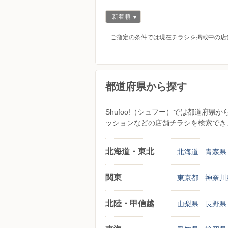
新着順
ご指定の条件では現在チラシを掲載中の店
都道府県から探す
Shufoo!（シュフー）では都道府
ッションなどの店舗チラシを検索でき
北海道・東北
北海道
青森県
関東
東京都
神奈川
北陸・甲信越
山梨県
長野県