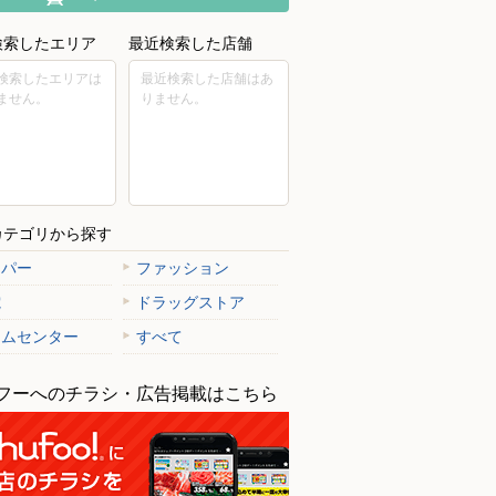
検索したエリア
最近検索した店舗
検索したエリアは
最近検索した店舗はあ
ません。
りません。
カテゴリから探す
ーパー
ファッション
電
ドラッグストア
ームセンター
すべて
フーへのチラシ・広告掲載はこちら