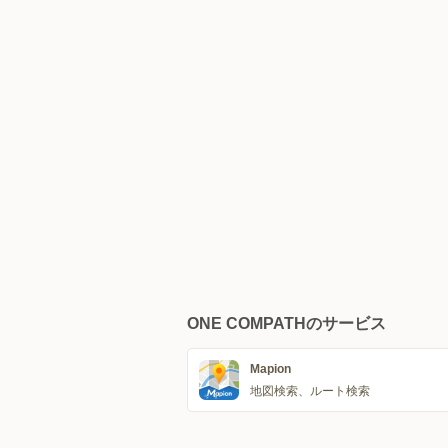
ONE COMPATHのサービス
Mapion
地図検索、ルート検索