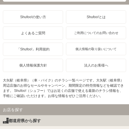
Shufoo!の使い方
Shufoo!とは
よくあるご質問
ご利用についてのお問い合わせ
「Shufoo!」利用規約
個人情報の取り扱いについて
個人情報保護方針
法人のお客様へ
大矢駅（岐阜県）（車・バイク）のチラシ一覧ページです。大矢駅（岐阜県）
周辺店舗のお得なセールやキャンペーン、期間限定の特売情報などを確認でき
ます。 Shufoo!（シュフー）ではお近くの店舗で使える最新のチラシ情報を、
手軽にご確認いただけます。お得な情報をぜひご活用ください。
お店を探す
都道府県から探す