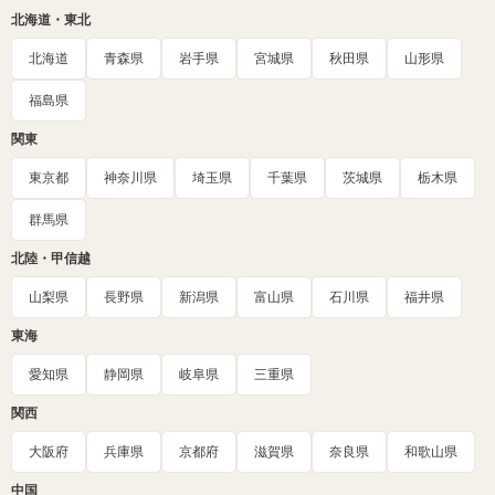
北海道・東北
北海道
青森県
岩手県
宮城県
秋田県
山形県
福島県
関東
東京都
神奈川県
埼玉県
千葉県
茨城県
栃木県
群馬県
北陸・甲信越
山梨県
長野県
新潟県
富山県
石川県
福井県
東海
愛知県
静岡県
岐阜県
三重県
関西
大阪府
兵庫県
京都府
滋賀県
奈良県
和歌山県
中国