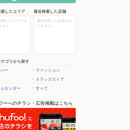
検索したエリア
最近検索した店舗
検索したエリアは
最近検索した店舗はあ
ません。
りません。
カテゴリから探す
ーパー
ファッション
電
ドラッグストア
ームセンター
すべて
フーへのチラシ・広告掲載はこちら