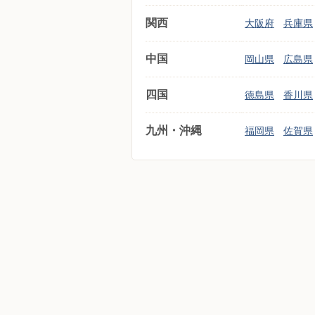
関西
大阪府
兵庫県
中国
岡山県
広島県
四国
徳島県
香川県
九州・沖縄
福岡県
佐賀県