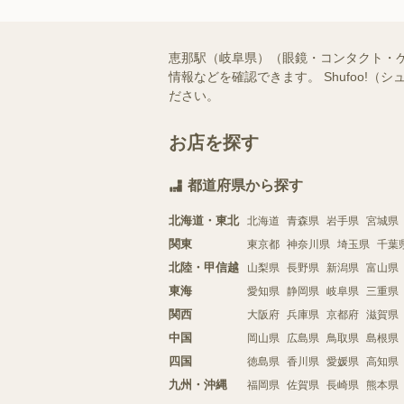
恵那駅（岐阜県）（眼鏡・コンタクト・
情報などを確認できます。 Shufoo
ださい。
お店を探す
都道府県から探す
北海道・東北
北海道
青森県
岩手県
宮城県
関東
東京都
神奈川県
埼玉県
千葉
北陸・甲信越
山梨県
長野県
新潟県
富山県
東海
愛知県
静岡県
岐阜県
三重県
関西
大阪府
兵庫県
京都府
滋賀県
中国
岡山県
広島県
鳥取県
島根県
四国
徳島県
香川県
愛媛県
高知県
九州・沖縄
福岡県
佐賀県
長崎県
熊本県