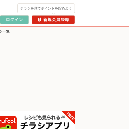
チラシを見てポイントを貯めよう
シ一覧