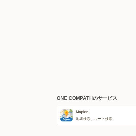
ONE COMPATHのサービス
Mapion
地図検索、ルート検索