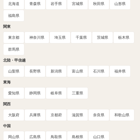
北海道
青森県
岩手県
宮城県
秋田県
山形県
福島県
関東
東京都
神奈川県
埼玉県
千葉県
茨城県
栃木県
群馬県
北陸・甲信越
山梨県
長野県
新潟県
富山県
石川県
福井県
東海
愛知県
静岡県
岐阜県
三重県
関西
大阪府
兵庫県
京都府
滋賀県
奈良県
和歌山県
中国
岡山県
広島県
鳥取県
島根県
山口県