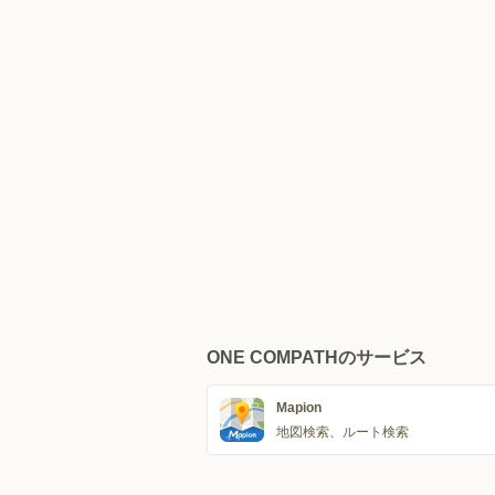
ONE COMPATHのサービス
Mapion
地図検索、ルート検索