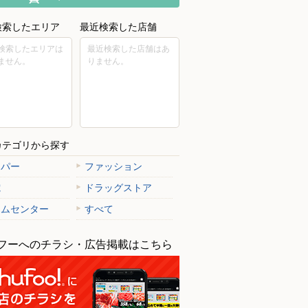
検索したエリア
最近検索した店舗
検索したエリアは
最近検索した店舗はあ
ません。
りません。
カテゴリから探す
ーパー
ファッション
電
ドラッグストア
ームセンター
すべて
フーへのチラシ・広告掲載はこちら