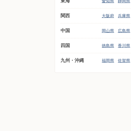
東海
愛知県
静岡県
関西
大阪府
兵庫県
中国
岡山県
広島県
四国
徳島県
香川県
九州・沖縄
福岡県
佐賀県