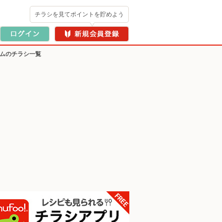
チラシを見てポイントを貯めよう
ームのチラシ一覧