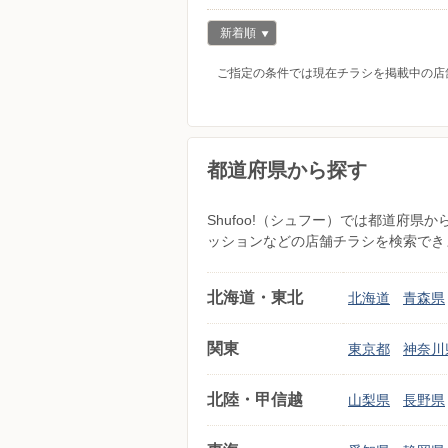
新着順
ご指定の条件では現在チラシを掲載中の店
都道府県から探す
Shufoo!（シュフー）では都道府
ッションなどの店舗チラシを検索でき
北海道・東北
北海道
青森県
関東
東京都
神奈川
北陸・甲信越
山梨県
長野県