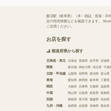
飯沼駅（岐阜県）（本・雑誌・音楽・D
定の特売情報などを確認できます。 Sh
ご活用ください。
お店を探す
都道府県から探す
北海道・東北
北海道
青森県
岩手県
宮城県
関東
東京都
神奈川県
埼玉県
千葉
北陸・甲信越
山梨県
長野県
新潟県
富山県
東海
愛知県
静岡県
岐阜県
三重県
関西
大阪府
兵庫県
京都府
滋賀県
中国
岡山県
広島県
鳥取県
島根県
四国
徳島県
香川県
愛媛県
高知県
九州・沖縄
福岡県
佐賀県
長崎県
熊本県