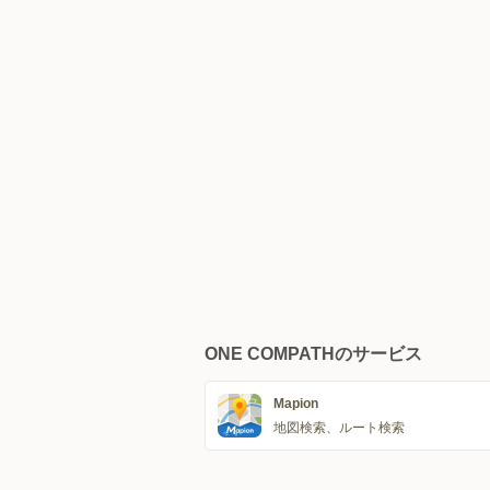
ONE COMPATHのサービス
Mapion
地図検索、ルート検索