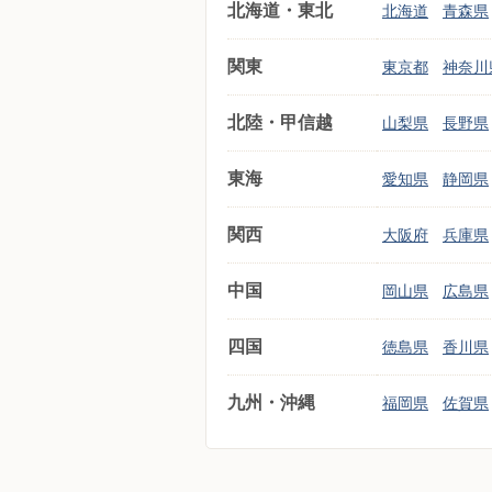
北海道・東北
北海道
青森県
関東
東京都
神奈川
北陸・甲信越
山梨県
長野県
東海
愛知県
静岡県
関西
大阪府
兵庫県
中国
岡山県
広島県
四国
徳島県
香川県
九州・沖縄
福岡県
佐賀県