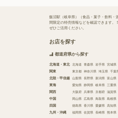
飯沼駅（岐阜県）（食品・菓子・飲料・
間限定の特売情報などを確認できます。 
ぜひご活用ください。
お店を探す
都道府県から探す
北海道・東北
北海道
青森県
岩手県
宮城県
関東
東京都
神奈川県
埼玉県
千葉
北陸・甲信越
山梨県
長野県
新潟県
富山県
東海
愛知県
静岡県
岐阜県
三重県
関西
大阪府
兵庫県
京都府
滋賀県
中国
岡山県
広島県
鳥取県
島根県
四国
徳島県
香川県
愛媛県
高知県
九州・沖縄
福岡県
佐賀県
長崎県
熊本県