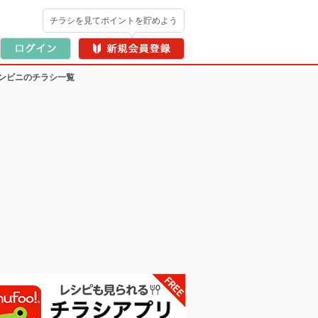
チラシを見てポイントを貯めよう
ンビニのチラシ一覧