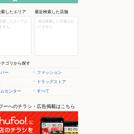
検索したエリア
最近検索した店舗
検索したエリアは
最近検索した店舗はあ
ません。
りません。
カテゴリから探す
ーパー
ファッション
電
ドラッグストア
ームセンター
すべて
フーへのチラシ・広告掲載はこちら