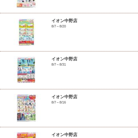
イオン中野店
8/7～8/20
イオン中野店
8/7～8/31
イオン中野店
8/7～8/16
イオン中野店