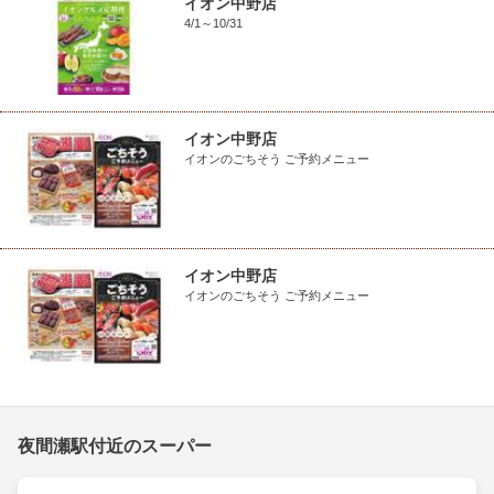
イオン中野店
4/1～10/31
イオン中野店
イオンのごちそう ご予約メニュー
イオン中野店
イオンのごちそう ご予約メニュー
夜間瀬駅付近のスーパー