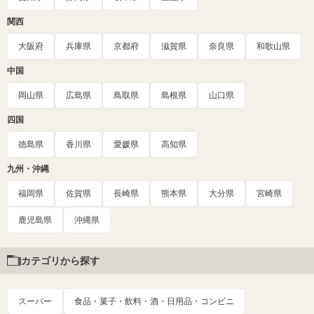
関西
大阪府
兵庫県
京都府
滋賀県
奈良県
和歌山県
中国
岡山県
広島県
鳥取県
島根県
山口県
四国
徳島県
香川県
愛媛県
高知県
九州・沖縄
福岡県
佐賀県
長崎県
熊本県
大分県
宮崎県
鹿児島県
沖縄県
カテゴリから探す
スーパー
食品・菓子・飲料・酒・日用品・コンビニ