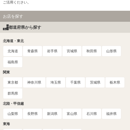
ご活用ください。
お店を探す
都道府県から探す
北海道・東北
北海道
青森県
岩手県
宮城県
秋田県
山形県
福島県
関東
東京都
神奈川県
埼玉県
千葉県
茨城県
栃木県
群馬県
北陸・甲信越
山梨県
長野県
新潟県
富山県
石川県
福井県
東海