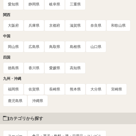
愛知県
静岡県
岐阜県
三重県
関西
大阪府
兵庫県
京都府
滋賀県
奈良県
和歌山県
中国
岡山県
広島県
鳥取県
島根県
山口県
四国
徳島県
香川県
愛媛県
高知県
九州・沖縄
福岡県
佐賀県
長崎県
熊本県
大分県
宮崎県
鹿児島県
沖縄県
カテゴリから探す
スーパー
食品・菓子・飲料・酒・日用品・コンビニ