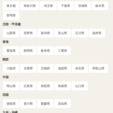
東京都
神奈川県
埼玉県
千葉県
茨城県
栃木県
群馬県
北陸・甲信越
山梨県
長野県
新潟県
富山県
石川県
福井県
東海
愛知県
静岡県
岐阜県
三重県
関西
大阪府
兵庫県
京都府
滋賀県
奈良県
和歌山県
中国
岡山県
広島県
鳥取県
島根県
山口県
四国
徳島県
香川県
愛媛県
高知県
九州・沖縄