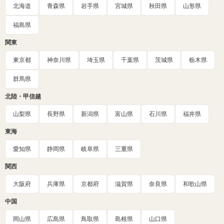
北海道
青森県
岩手県
宮城県
秋田県
山形県
福島県
関東
東京都
神奈川県
埼玉県
千葉県
茨城県
栃木県
群馬県
北陸・甲信越
山梨県
長野県
新潟県
富山県
石川県
福井県
東海
愛知県
静岡県
岐阜県
三重県
関西
大阪府
兵庫県
京都府
滋賀県
奈良県
和歌山県
中国
岡山県
広島県
鳥取県
島根県
山口県