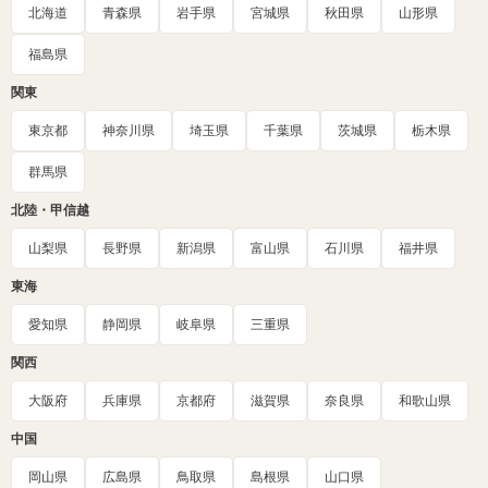
北海道
青森県
岩手県
宮城県
秋田県
山形県
福島県
関東
東京都
神奈川県
埼玉県
千葉県
茨城県
栃木県
群馬県
北陸・甲信越
山梨県
長野県
新潟県
富山県
石川県
福井県
東海
愛知県
静岡県
岐阜県
三重県
関西
大阪府
兵庫県
京都府
滋賀県
奈良県
和歌山県
中国
岡山県
広島県
鳥取県
島根県
山口県