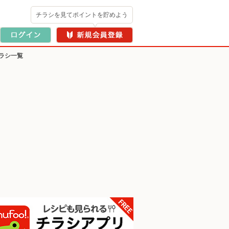
チラシを見てポイントを貯めよう
ラシ一覧