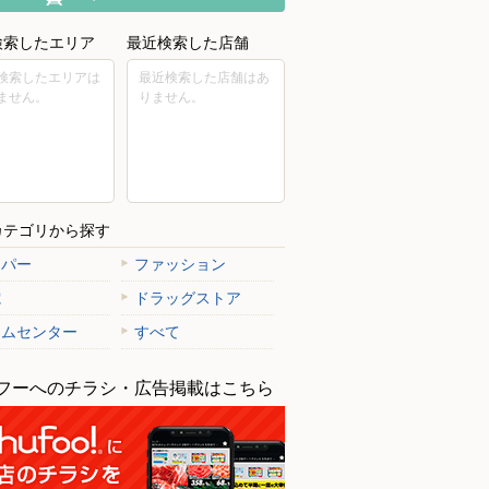
検索したエリア
最近検索した店舗
検索したエリアは
最近検索した店舗はあ
ません。
りません。
カテゴリから探す
ーパー
ファッション
電
ドラッグストア
ームセンター
すべて
フーへのチラシ・広告掲載はこちら