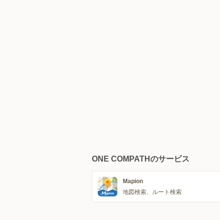
ONE COMPATHのサービス
Mapion
地図検索、ルート検索