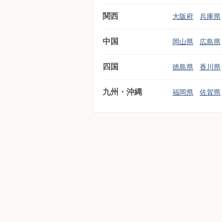
関西
大阪府
兵庫県
中国
岡山県
広島県
四国
徳島県
香川県
九州・沖縄
福岡県
佐賀県