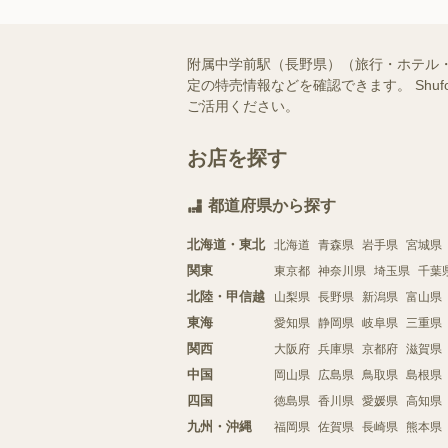
附属中学前駅（長野県）（旅行・ホテル
定の特売情報などを確認できます。 Sh
ご活用ください。
お店を探す
都道府県から探す
北海道・東北
北海道
青森県
岩手県
宮城県
関東
東京都
神奈川県
埼玉県
千葉
北陸・甲信越
山梨県
長野県
新潟県
富山県
東海
愛知県
静岡県
岐阜県
三重県
関西
大阪府
兵庫県
京都府
滋賀県
中国
岡山県
広島県
鳥取県
島根県
四国
徳島県
香川県
愛媛県
高知県
九州・沖縄
福岡県
佐賀県
長崎県
熊本県