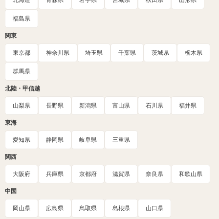
北海道
青森県
岩手県
宮城県
秋田県
山形県
福島県
関東
東京都
神奈川県
埼玉県
千葉県
茨城県
栃木県
群馬県
北陸・甲信越
山梨県
長野県
新潟県
富山県
石川県
福井県
東海
愛知県
静岡県
岐阜県
三重県
関西
大阪府
兵庫県
京都府
滋賀県
奈良県
和歌山県
中国
岡山県
広島県
鳥取県
島根県
山口県