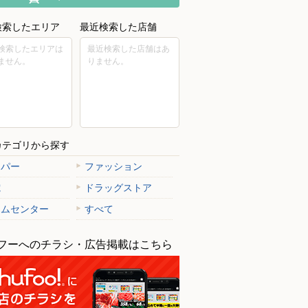
検索したエリア
最近検索した店舗
検索したエリアは
最近検索した店舗はあ
ません。
りません。
カテゴリから探す
ーパー
ファッション
電
ドラッグストア
ームセンター
すべて
フーへのチラシ・広告掲載はこちら