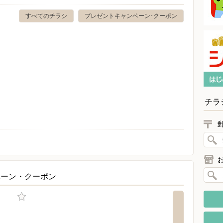
すべてのチラシ
プレゼントキャンペーン･クーポン
チラ
ペーン・クーポン