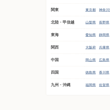
関東
東京都
神奈川
北陸・甲信越
山梨県
長野県
東海
愛知県
静岡県
関西
大阪府
兵庫県
中国
岡山県
広島県
四国
徳島県
香川県
九州・沖縄
福岡県
佐賀県