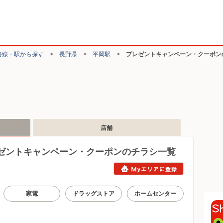
路線・駅から探す
>
長野県
>
平岡駅
>
プレゼントキャンペーン・クーポン
店舗
ゼントキャンペーン・クーポンのチラシ一覧
家電
ドラッグストア
ホームセンター