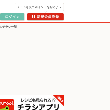
チラシを見てポイントを貯めよう
のチラシ一覧