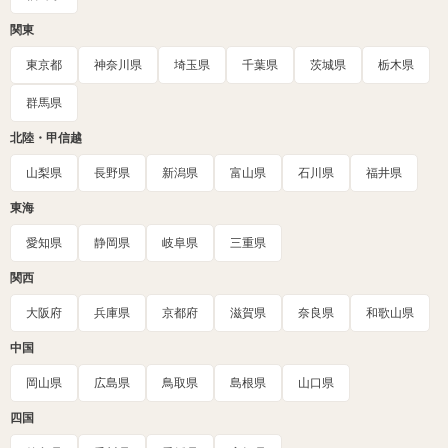
関東
東京都
神奈川県
埼玉県
千葉県
茨城県
栃木県
群馬県
北陸・甲信越
山梨県
長野県
新潟県
富山県
石川県
福井県
東海
愛知県
静岡県
岐阜県
三重県
関西
大阪府
兵庫県
京都府
滋賀県
奈良県
和歌山県
中国
岡山県
広島県
鳥取県
島根県
山口県
四国