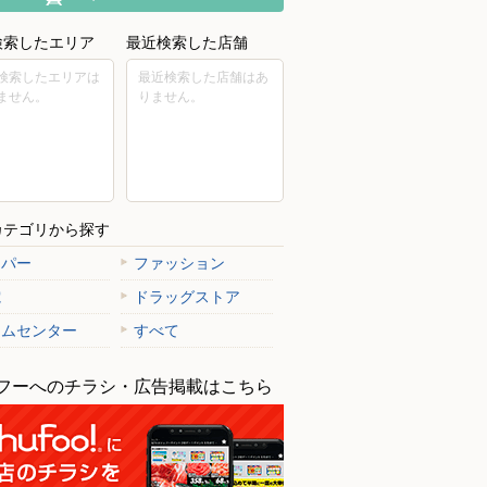
検索したエリア
最近検索した店舗
検索したエリアは
最近検索した店舗はあ
ません。
りません。
カテゴリから探す
ーパー
ファッション
電
ドラッグストア
ームセンター
すべて
フーへのチラシ・広告掲載はこちら