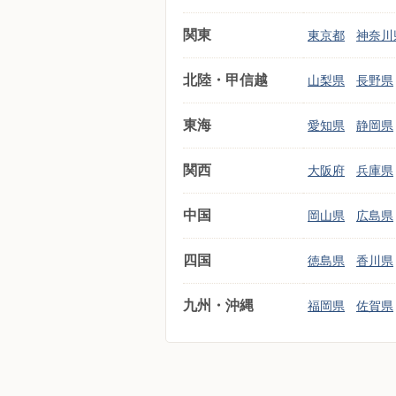
関東
東京都
神奈川
北陸・甲信越
山梨県
長野県
東海
愛知県
静岡県
関西
大阪府
兵庫県
中国
岡山県
広島県
四国
徳島県
香川県
九州・沖縄
福岡県
佐賀県