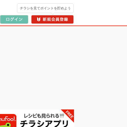
チラシを見てポイントを貯めよう