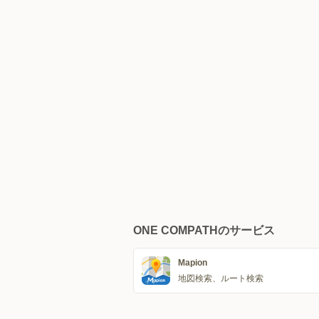
ONE COMPATHのサービス
Mapion
地図検索、ルート検索