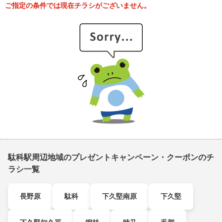
ご指定の条件では現在チラシがございません。
駄科駅周辺地域のプレゼントキャンペーン・クーポンのチ
ラシ一覧
長野原
駄科
下久堅南原
下久堅