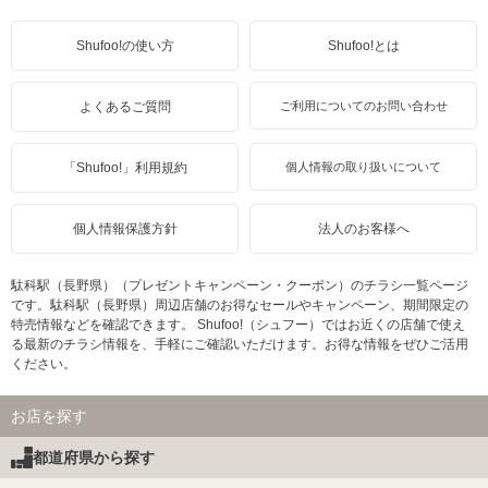
Shufoo!の使い方
Shufoo!とは
よくあるご質問
ご利用についてのお問い合わせ
「Shufoo!」利用規約
個人情報の取り扱いについて
個人情報保護方針
法人のお客様へ
駄科駅（長野県）（プレゼントキャンペーン・クーポン）のチラシ一覧ページ
です。駄科駅（長野県）周辺店舗のお得なセールやキャンペーン、期間限定の
特売情報などを確認できます。 Shufoo!（シュフー）ではお近くの店舗で使え
る最新のチラシ情報を、手軽にご確認いただけます。お得な情報をぜひご活用
ください。
お店を探す
都道府県から探す