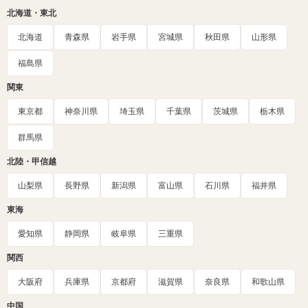
北海道・東北
北海道
青森県
岩手県
宮城県
秋田県
山形県
福島県
関東
東京都
神奈川県
埼玉県
千葉県
茨城県
栃木県
群馬県
北陸・甲信越
山梨県
長野県
新潟県
富山県
石川県
福井県
東海
愛知県
静岡県
岐阜県
三重県
関西
大阪府
兵庫県
京都府
滋賀県
奈良県
和歌山県
中国