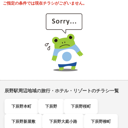
ご指定の条件では現在チラシがございません。
辰野駅周辺地域の旅行・ホテル・リゾートのチラシ一覧
下辰野本町
下辰野
下辰野桜町
下辰野新屋敷
下辰野大庭小路
下辰野柳町