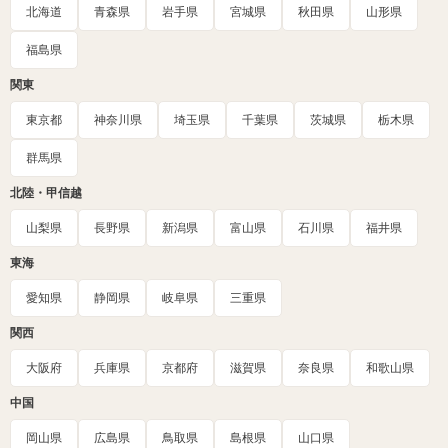
北海道
青森県
岩手県
宮城県
秋田県
山形県
福島県
関東
東京都
神奈川県
埼玉県
千葉県
茨城県
栃木県
群馬県
北陸・甲信越
山梨県
長野県
新潟県
富山県
石川県
福井県
東海
愛知県
静岡県
岐阜県
三重県
関西
大阪府
兵庫県
京都府
滋賀県
奈良県
和歌山県
中国
岡山県
広島県
鳥取県
島根県
山口県