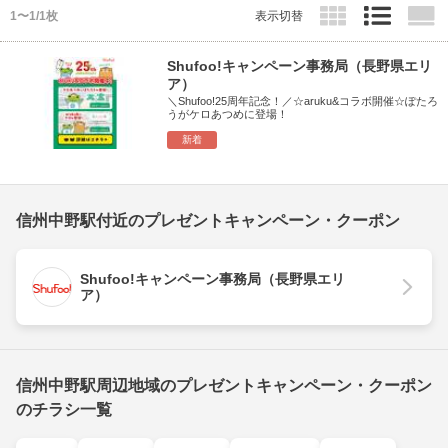
1〜1/1枚
表示切替
Shufoo!キャンペーン事務局（長野県エリ
ア）
＼Shufoo!25周年記念！／☆aruku&コラボ開催☆ぽたろ
うがケロあつめに登場！
新着
信州中野駅付近のプレゼントキャンペーン・クーポン
Shufoo!キャンペーン事務局（長野県エリ
ア）
信州中野駅周辺地域のプレゼントキャンペーン・クーポン
のチラシ一覧