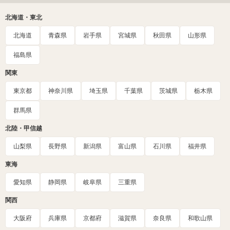
北海道・東北
北海道
青森県
岩手県
宮城県
秋田県
山形県
福島県
関東
東京都
神奈川県
埼玉県
千葉県
茨城県
栃木県
群馬県
北陸・甲信越
山梨県
長野県
新潟県
富山県
石川県
福井県
東海
愛知県
静岡県
岐阜県
三重県
関西
大阪府
兵庫県
京都府
滋賀県
奈良県
和歌山県