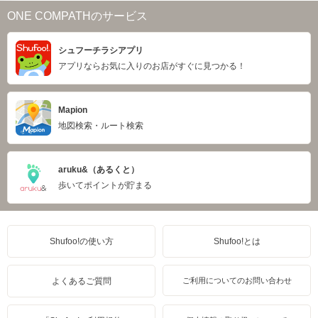
ONE COMPATHのサービス
シュフーチラシアプリ
アプリならお気に入りのお店がすぐに見つかる！
Mapion
地図検索・ルート検索
aruku&（あるくと）
歩いてポイントが貯まる
Shufoo!の使い方
Shufoo!とは
よくあるご質問
ご利用についてのお問い合わせ