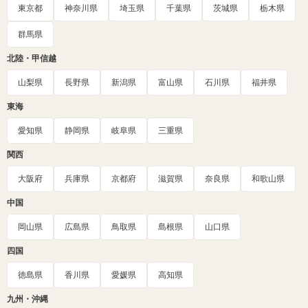
東京都
神奈川県
埼玉県
千葉県
茨城県
栃木県
群馬県
北陸・甲信越
山梨県
長野県
新潟県
富山県
石川県
福井県
東海
愛知県
静岡県
岐阜県
三重県
関西
大阪府
兵庫県
京都府
滋賀県
奈良県
和歌山県
中国
岡山県
広島県
鳥取県
島根県
山口県
四国
徳島県
香川県
愛媛県
高知県
九州・沖縄