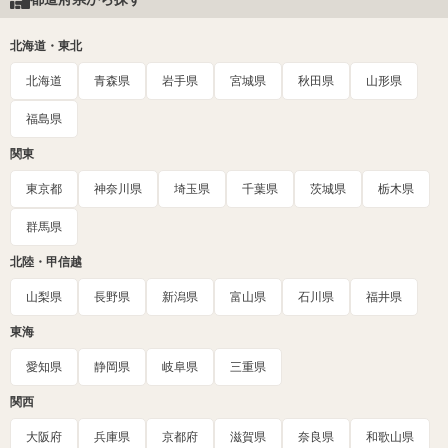
北海道・東北
北海道
青森県
岩手県
宮城県
秋田県
山形県
福島県
関東
東京都
神奈川県
埼玉県
千葉県
茨城県
栃木県
群馬県
北陸・甲信越
山梨県
長野県
新潟県
富山県
石川県
福井県
東海
愛知県
静岡県
岐阜県
三重県
関西
大阪府
兵庫県
京都府
滋賀県
奈良県
和歌山県