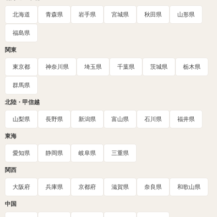
北海道
青森県
岩手県
宮城県
秋田県
山形県
福島県
関東
東京都
神奈川県
埼玉県
千葉県
茨城県
栃木県
群馬県
北陸・甲信越
山梨県
長野県
新潟県
富山県
石川県
福井県
東海
愛知県
静岡県
岐阜県
三重県
関西
大阪府
兵庫県
京都府
滋賀県
奈良県
和歌山県
中国