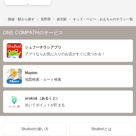
）
路線・駅から探す
長野県
坂北駅
キッズ・ベビー・おもちゃのチラシ一覧
ONE COMPATHのサービス
シュフーチラシアプリ
アプリならお気に入りのお店がすぐに見つかる！
Mapion
地図検索・ルート検索
aruku&（あるくと）
歩いてポイントが貯まる
Shufoo!の使い方
Shufoo!とは