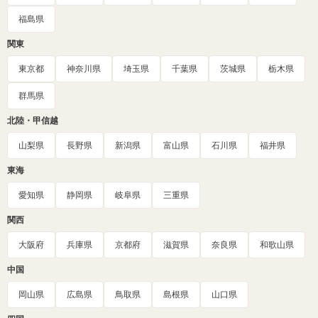
福島県
関東
東京都
神奈川県
埼玉県
千葉県
茨城県
栃木県
群馬県
北陸・甲信越
山梨県
長野県
新潟県
富山県
石川県
福井県
東海
愛知県
静岡県
岐阜県
三重県
関西
大阪府
兵庫県
京都府
滋賀県
奈良県
和歌山県
中国
岡山県
広島県
鳥取県
島根県
山口県