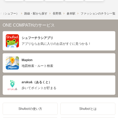
o!​（シュフー）
路線・駅から探す
長野県
倉本駅
ファッションのチラシ一覧
ONE COMPATHのサービス
シュフーチラシアプリ
アプリならお気に入りのお店がすぐに見つかる！
Mapion
地図検索・ルート検索
aruku&（あるくと）
歩いてポイントが貯まる
Shufoo!の使い方
Shufoo!とは