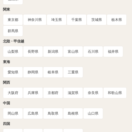
関東
東京都
神奈川県
埼玉県
千葉県
茨城県
栃木県
群馬県
北陸・甲信越
山梨県
長野県
新潟県
富山県
石川県
福井県
東海
愛知県
静岡県
岐阜県
三重県
関西
大阪府
兵庫県
京都府
滋賀県
奈良県
和歌山県
中国
岡山県
広島県
鳥取県
島根県
山口県
四国