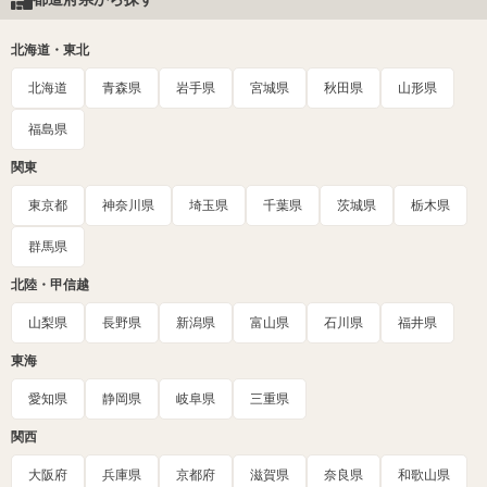
北海道・東北
北海道
青森県
岩手県
宮城県
秋田県
山形県
福島県
関東
東京都
神奈川県
埼玉県
千葉県
茨城県
栃木県
群馬県
北陸・甲信越
山梨県
長野県
新潟県
富山県
石川県
福井県
東海
愛知県
静岡県
岐阜県
三重県
関西
大阪府
兵庫県
京都府
滋賀県
奈良県
和歌山県